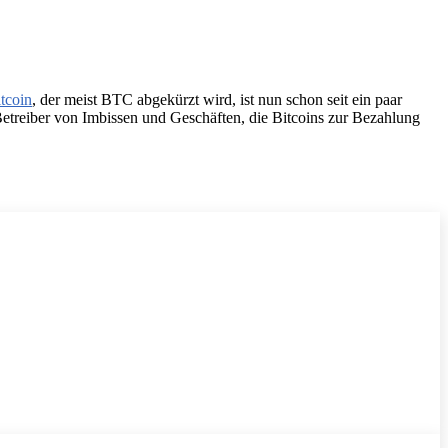
tcoin
, der meist BTC abgekürzt wird, ist nun schon seit ein paar
etreiber von Imbissen und Geschäften, die Bitcoins zur Bezahlung