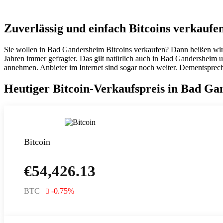
Zuverlässig und einfach Bitcoins verkauf
Sie wollen in Bad Gandersheim Bitcoins verkaufen? Dann heißen wir
Jahren immer gefragter. Das gilt natürlich auch in Bad Gandersheim
annehmen. Anbieter im Internet sind sogar noch weiter. Dementsprech
Heutiger Bitcoin-Verkaufspreis in Bad Ga
Bitcoin
€
54,426.13
BTC
-0.75
%