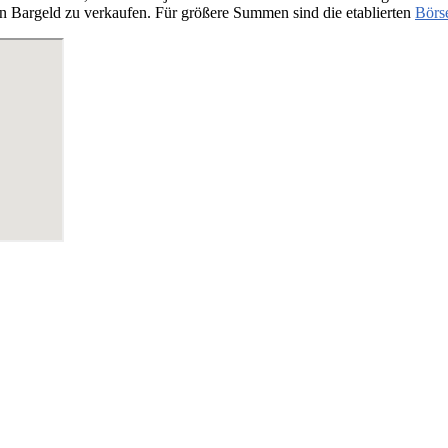
n Bargeld zu verkaufen. Für größere Summen sind die etablierten
Börs