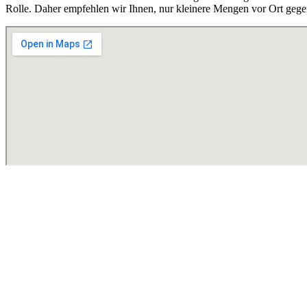
Rolle. Daher empfehlen wir Ihnen, nur kleinere Mengen vor Ort gege