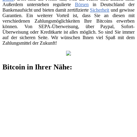
Außerdem unterstehen regulierte
Börsen
in Deutschland der
Bankenaufsicht und bieten damit zertifizierte
Sicherheit
und gewisse
Garantien. Ein weiterer Vorteil ist, dass Sie an diesen mit
verschiedenen Zahlungsmöglichkeiten Ihre Bitcoins erwerben
können. Von SEPA-Überweisung, über Paypal, Sofort-
Überweisung oder Kreditkarte ist alles möglich. So sind Sie immer
auf der sicheren Seite. Wir wünschen Ihnen viel Spaß mit dem
Zahlungsmittel der Zukunft!
Bitcoin in Ihrer Nähe: