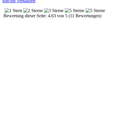
Bitcoin Verkaufen
Bewertung dieser Seite: 4.63 von 5 (11 Bewertungen)