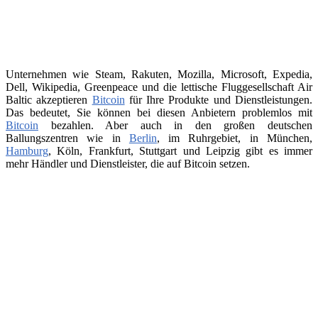
Unternehmen wie Steam, Rakuten, Mozilla, Microsoft, Expedia,
Dell, Wikipedia, Greenpeace und die lettische Fluggesellschaft Air
Baltic akzeptieren
Bitcoin
für Ihre Produkte und Dienstleistungen.
Das bedeutet, Sie können bei diesen Anbietern problemlos mit
Bitcoin
bezahlen. Aber auch in den großen deutschen
Ballungszentren wie in
Berlin
, im Ruhrgebiet, in München,
Hamburg
, Köln, Frankfurt, Stuttgart und Leipzig gibt es immer
mehr Händler und Dienstleister, die auf Bitcoin setzen.