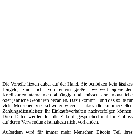
Die Vorteile liegen dabei auf der Hand. Sie benötigen kein lästiges
Bargeld, sind nicht von einem großen weltweit agierenden
Kreditkartenunternehmen abhängig und müssen dort monatliche
oder jährliche Gebühren bezahlen. Dazu kommt – und das sollte für
viele Menschen viel schwerer wiegen – dass die kommerziellen
Zahlungsdienstleister Ihr Einkaufsverhalten nachverfolgen können.
Diese Daten werden für alle Zukunft gespeichert und Ihr Einfluss
auf deren Verwendung ist nahezu nicht vorhanden.
Außerdem wird für immer mehr Menschen Bitcoin Teil ihres