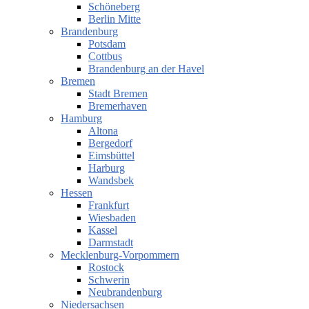
Schöneberg
Berlin Mitte
Brandenburg
Potsdam
Cottbus
Brandenburg an der Havel
Bremen
Stadt Bremen
Bremerhaven
Hamburg
Altona
Bergedorf
Eimsbüttel
Harburg
Wandsbek
Hessen
Frankfurt
Wiesbaden
Kassel
Darmstadt
Mecklenburg-Vorpommern
Rostock
Schwerin
Neubrandenburg
Niedersachsen