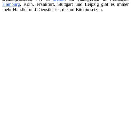
Hamburg
, Köln, Frankfurt, Stuttgart und Leipzig gibt es immer
mehr Händler und Dienstleister, die auf Bitcoin setzen.