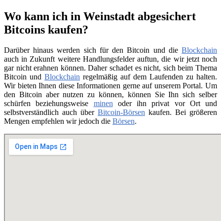
Wo kann ich in Weinstadt abgesichert
Bitcoins kaufen?
Darüber hinaus werden sich für den Bitcoin und die
Blockchain
auch in Zukunft weitere Handlungsfelder auftun, die wir jetzt noch
gar nicht erahnen können. Daher schadet es nicht, sich beim Thema
Bitcoin und
Blockchain
regelmäßig auf dem Laufenden zu halten.
Wir bieten Ihnen diese Informationen gerne auf unserem Portal. Um
den Bitcoin aber nutzen zu können, können Sie Ihn sich selber
schürfen beziehungsweise
minen
oder ihn privat vor Ort und
selbstverständlich auch über
Bitcoin-Börsen
kaufen. Bei größeren
Mengen empfehlen wir jedoch die
Börsen
.