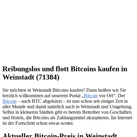
Reibungslos und flott Bitcoins kaufen in
Weinstadt (71384)
Sie möchten in Weinstadt Bitcoins kaufen? Dann heißen wir Sie
herzlich willkommen auf unserem Portal „
Bitcoin
vor Ort“. Der
Bitcoin
– auch BTC abgekürzt – ist nun schon seit einiger Zeit in
aller Munde und damit natürlich auch in Weinstadt und Umgebung.
Selbst in kleineren Städten gibt es bereits Betreiber von Geschäften
und Hotels, die Bitcoins als Zahlungsmittel akzeptieren. Im Internet
ist der Fortschritt schon etwas weiter.
Aktueller Bitcoin-Preis in Weinstadt