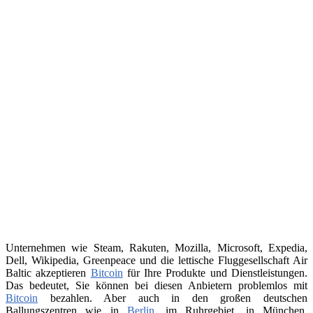
Unternehmen wie Steam, Rakuten, Mozilla, Microsoft, Expedia,
Dell, Wikipedia, Greenpeace und die lettische Fluggesellschaft Air
Baltic akzeptieren
Bitcoin
für Ihre Produkte und Dienstleistungen.
Das bedeutet, Sie können bei diesen Anbietern problemlos mit
Bitcoin
bezahlen. Aber auch in den großen deutschen
Ballungszentren wie in
Berlin
, im Ruhrgebiet, in München,