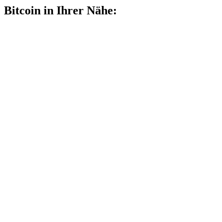
Bitcoin in Ihrer Nähe: