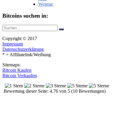
Weimar
Bitcoins suchen in:
Suche
Suchen
nach:
Copyright © 2017
Impressum
Datenschutzerklärung
* = Affiliatelink/Werbung
Sitemaps:
Bitcoin Kaufen
Bitcoin Verkaufen
Bewertung dieser Seite: 4.76 von 5 (10 Bewertungen)