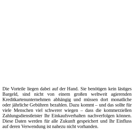
Die Vorteile liegen dabei auf der Hand. Sie benötigen kein lästiges
Bargeld, sind nicht von einem großen weltweit agierenden
Kreditkartenunternehmen abhängig und müssen dort monatliche
oder jährliche Gebühren bezahlen. Dazu kommt – und das sollte für
viele Menschen viel schwerer wiegen – dass die kommerziellen
Zahlungsdienstleister Ihr Einkaufsverhalten nachverfolgen können.
Diese Daten werden für alle Zukunft gespeichert und Ihr Einfluss
auf deren Verwendung ist nahezu nicht vorhanden.