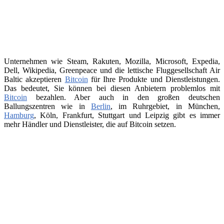
Unternehmen wie Steam, Rakuten, Mozilla, Microsoft, Expedia,
Dell, Wikipedia, Greenpeace und die lettische Fluggesellschaft Air
Baltic akzeptieren
Bitcoin
für Ihre Produkte und Dienstleistungen.
Das bedeutet, Sie können bei diesen Anbietern problemlos mit
Bitcoin
bezahlen. Aber auch in den großen deutschen
Ballungszentren wie in
Berlin
, im Ruhrgebiet, in München,
Hamburg
, Köln, Frankfurt, Stuttgart und Leipzig gibt es immer
mehr Händler und Dienstleister, die auf Bitcoin setzen.