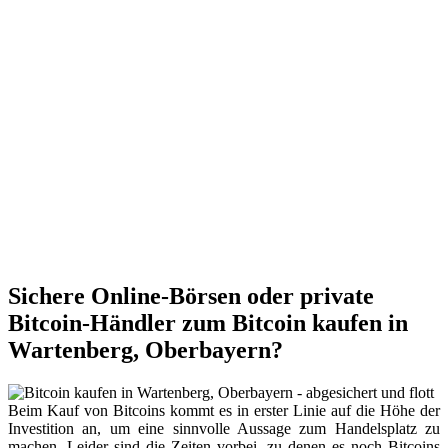
Sichere Online-Börsen oder private
Bitcoin-Händler zum Bitcoin kaufen in
Wartenberg, Oberbayern?
Beim Kauf von Bitcoins kommt es in erster Linie auf die Höhe der
Investition an, um eine sinnvolle Aussage zum Handelsplatz zu
machen. Leider sind die Zeiten vorbei, zu denen es noch Bitcoins