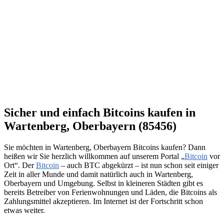
Sicher und einfach Bitcoins kaufen in
Wartenberg, Oberbayern (85456)
Sie möchten in Wartenberg, Oberbayern Bitcoins kaufen? Dann
heißen wir Sie herzlich willkommen auf unserem Portal „
Bitcoin
vor
Ort“. Der
Bitcoin
– auch BTC abgekürzt – ist nun schon seit einiger
Zeit in aller Munde und damit natürlich auch in Wartenberg,
Oberbayern und Umgebung. Selbst in kleineren Städten gibt es
bereits Betreiber von Ferienwohnungen und Läden, die Bitcoins als
Zahlungsmittel akzeptieren. Im Internet ist der Fortschritt schon
etwas weiter.