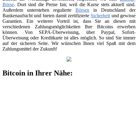
Börse
. Dort sind die Preise fair, weil die Kurse stets aktuell sind.
Außerdem unterstehen regulierte
Börsen
in Deutschland der
Bankenaufsicht und bieten damit zertifizierte
Sicherheit
und gewisse
Garantien. Ein weiterer Vorteil ist, dass Sie an diesen mit
verschiedenen Zahlungsmöglichkeiten Ihre Bitcoins erwerben
können. Von SEPA-Überweisung, über Paypal, Sofort-
Überweisung oder Kreditkarte ist alles möglich. So sind Sie immer
auf der sicheren Seite. Wir wünschen Ihnen viel Spaß mit dem
Zahlungsmittel der Zukunft!
Bitcoin in Ihrer Nähe: