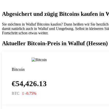
Abgesichert und zügig Bitcoins kaufen in 
Sie möchten in Walluf Bitcoins kaufen? Dann heißen wir Sie herzlic
damit natürlich auch in Walluf und Umgebung. Selbst in kleineren Stä
Fortschritt schon etwas weiter.
Aktueller Bitcoin-Preis in Walluf (Hessen)
Bitcoin
€
54,426.13
BTC
-0.75
%