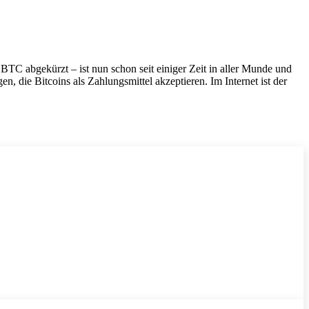
BTC abgekürzt – ist nun schon seit einiger Zeit in aller Munde und
 die Bitcoins als Zahlungsmittel akzeptieren. Im Internet ist der