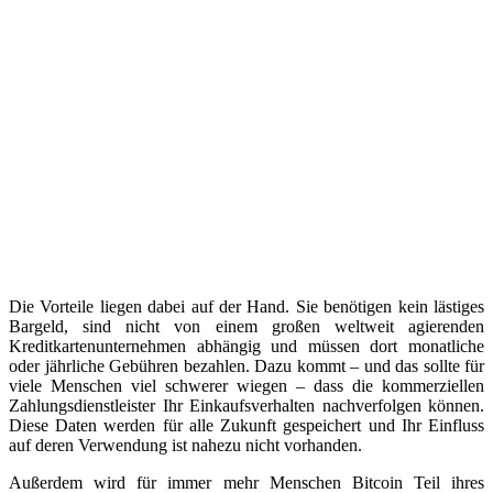
Die Vorteile liegen dabei auf der Hand. Sie benötigen kein lästiges
Bargeld, sind nicht von einem großen weltweit agierenden
Kreditkartenunternehmen abhängig und müssen dort monatliche
oder jährliche Gebühren bezahlen. Dazu kommt – und das sollte für
viele Menschen viel schwerer wiegen – dass die kommerziellen
Zahlungsdienstleister Ihr Einkaufsverhalten nachverfolgen können.
Diese Daten werden für alle Zukunft gespeichert und Ihr Einfluss
auf deren Verwendung ist nahezu nicht vorhanden.
Außerdem wird für immer mehr Menschen Bitcoin Teil ihres