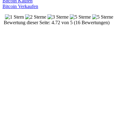
Bitcoin Kaufen
Bitcoin Verkaufen
Bewertung dieser Seite: 4.72 von 5 (16 Bewertungen)