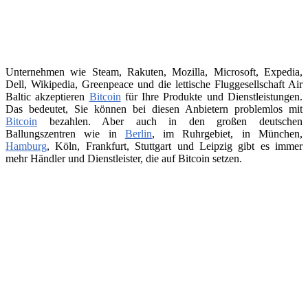
Unternehmen wie Steam, Rakuten, Mozilla, Microsoft, Expedia,
Dell, Wikipedia, Greenpeace und die lettische Fluggesellschaft Air
Baltic akzeptieren
Bitcoin
für Ihre Produkte und Dienstleistungen.
Das bedeutet, Sie können bei diesen Anbietern problemlos mit
Bitcoin
bezahlen. Aber auch in den großen deutschen
Ballungszentren wie in
Berlin
, im Ruhrgebiet, in München,
Hamburg
, Köln, Frankfurt, Stuttgart und Leipzig gibt es immer
mehr Händler und Dienstleister, die auf Bitcoin setzen.