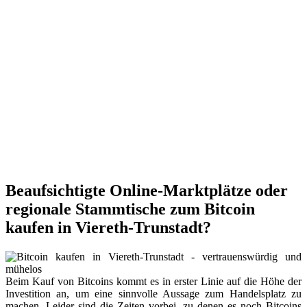
Beaufsichtigte Online-Marktplätze oder
regionale Stammtische zum Bitcoin
kaufen in Viereth-Trunstadt?
Beim Kauf von Bitcoins kommt es in erster Linie auf die Höhe der
Investition an, um eine sinnvolle Aussage zum Handelsplatz zu
machen. Leider sind die Zeiten vorbei, zu denen es noch Bitcoins