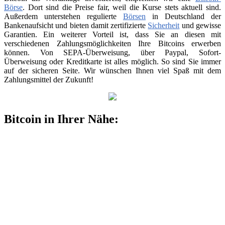
Börse
. Dort sind die Preise fair, weil die Kurse stets aktuell sind.
Außerdem unterstehen regulierte
Börsen
in Deutschland der
Bankenaufsicht und bieten damit zertifizierte
Sicherheit
und gewisse
Garantien. Ein weiterer Vorteil ist, dass Sie an diesen mit
verschiedenen Zahlungsmöglichkeiten Ihre Bitcoins erwerben
können. Von SEPA-Überweisung, über Paypal, Sofort-
Überweisung oder Kreditkarte ist alles möglich. So sind Sie immer
auf der sicheren Seite. Wir wünschen Ihnen viel Spaß mit dem
Zahlungsmittel der Zukunft!
Bitcoin in Ihrer Nähe: