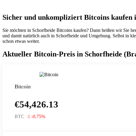
Sicher und unkompliziert Bitcoins kaufen 
Sie möchten in Schorfheide Bitcoins kaufen? Dann heißen wir Sie he
und damit natürlich auch in Schorfheide und Umgebung. Selbst in kleine
schon etwas weiter.
Aktueller Bitcoin-Preis in Schorfheide (B
Bitcoin
€
54,426.13
BTC
-0.75
%