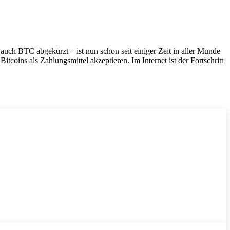
auch BTC abgekürzt – ist nun schon seit einiger Zeit in aller Munde
tcoins als Zahlungsmittel akzeptieren. Im Internet ist der Fortschritt