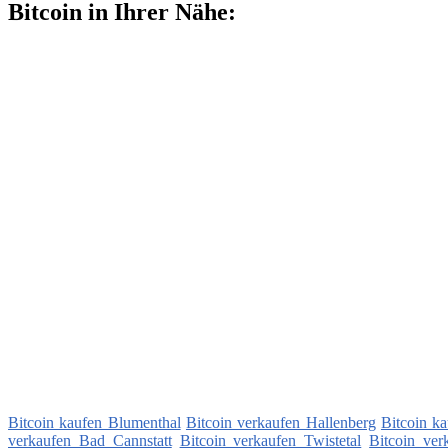
Bitcoin in Ihrer Nähe:
Bitcoin kaufen Blumenthal
Bitcoin verkaufen Hallenberg
Bitcoin k
verkaufen Bad Cannstatt
Bitcoin verkaufen Twistetal
Bitcoin ver