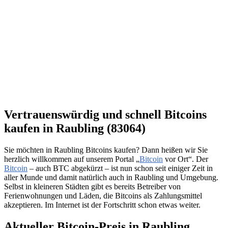
Vertrauenswürdig und schnell Bitcoins
kaufen in Raubling (83064)
Sie möchten in Raubling Bitcoins kaufen? Dann heißen wir Sie
herzlich willkommen auf unserem Portal „
Bitcoin
vor Ort“. Der
Bitcoin
– auch BTC abgekürzt – ist nun schon seit einiger Zeit in
aller Munde und damit natürlich auch in Raubling und Umgebung.
Selbst in kleineren Städten gibt es bereits Betreiber von
Ferienwohnungen und Läden, die Bitcoins als Zahlungsmittel
akzeptieren. Im Internet ist der Fortschritt schon etwas weiter.
Aktueller Bitcoin-Preis in Raubling