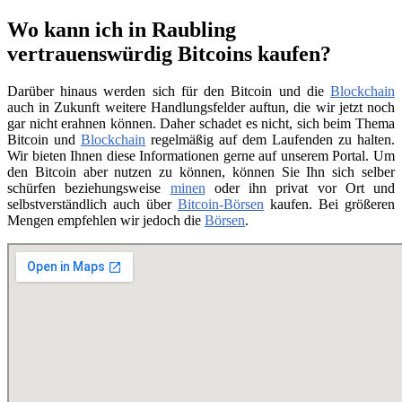
Wo kann ich in Raubling
vertrauenswürdig Bitcoins kaufen?
Darüber hinaus werden sich für den Bitcoin und die
Blockchain
auch in Zukunft weitere Handlungsfelder auftun, die wir jetzt noch
gar nicht erahnen können. Daher schadet es nicht, sich beim Thema
Bitcoin und
Blockchain
regelmäßig auf dem Laufenden zu halten.
Wir bieten Ihnen diese Informationen gerne auf unserem Portal. Um
den Bitcoin aber nutzen zu können, können Sie Ihn sich selber
schürfen beziehungsweise
minen
oder ihn privat vor Ort und
selbstverständlich auch über
Bitcoin-Börsen
kaufen. Bei größeren
Mengen empfehlen wir jedoch die
Börsen
.