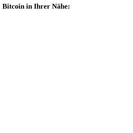
Bitcoin in Ihrer Nähe: