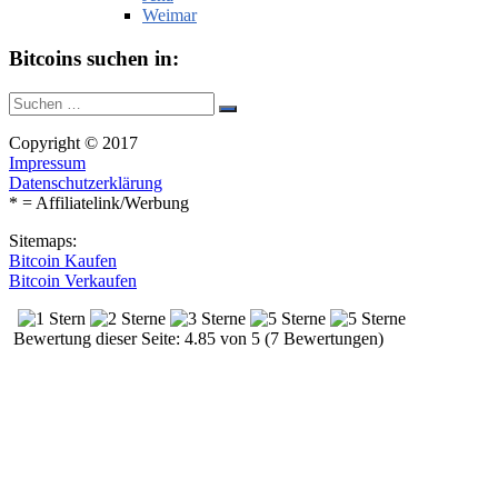
Weimar
Bitcoins suchen in:
Suche
Suchen
nach:
Copyright © 2017
Impressum
Datenschutzerklärung
* = Affiliatelink/Werbung
Sitemaps:
Bitcoin Kaufen
Bitcoin Verkaufen
Bewertung dieser Seite: 4.85 von 5 (7 Bewertungen)