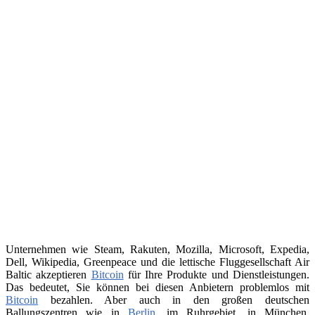
Unternehmen wie Steam, Rakuten, Mozilla, Microsoft, Expedia,
Dell, Wikipedia, Greenpeace und die lettische Fluggesellschaft Air
Baltic akzeptieren
Bitcoin
für Ihre Produkte und Dienstleistungen.
Das bedeutet, Sie können bei diesen Anbietern problemlos mit
Bitcoin
bezahlen. Aber auch in den großen deutschen
Ballungszentren wie in
Berlin
, im Ruhrgebiet, in München,