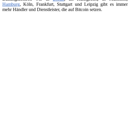
Hamburg
, Köln, Frankfurt, Stuttgart und Leipzig gibt es immer
mehr Händler und Dienstleister, die auf Bitcoin setzen.