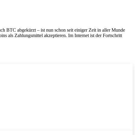
ch BTC abgekürzt – ist nun schon seit einiger Zeit in aller Munde
s als Zahlungsmittel akzeptieren. Im Internet ist der Fortschritt