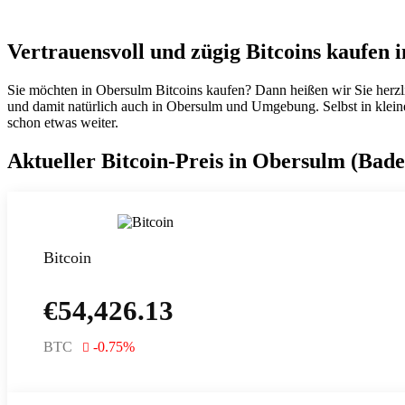
Vertrauensvoll und zügig Bitcoins kaufen 
Sie möchten in Obersulm Bitcoins kaufen? Dann heißen wir Sie herz
und damit natürlich auch in Obersulm und Umgebung. Selbst in kleinere
schon etwas weiter.
Aktueller Bitcoin-Preis in Obersulm (Ba
Bitcoin
€
54,426.13
BTC
-0.75
%