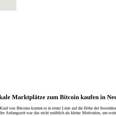
okale Marktplätze zum Bitcoin kaufen in Ne
Kauf von Bitcoins kommt es in erster Linie auf die Höhe der Investiti
 der Anfangszeit war das nicht unüblich als kleine Motivation, um weit