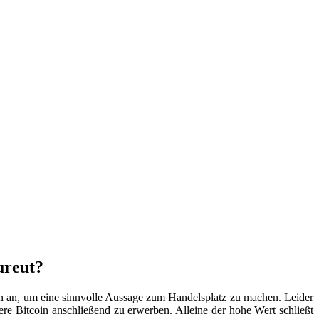
ureut?
on an, um eine sinnvolle Aussage zum Handelsplatz zu machen. Leider
ere Bitcoin anschließend zu erwerben. Alleine der hohe Wert schließt