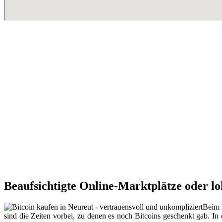
Beaufsichtigte Online-Marktplätze oder l
Beim 
sind die Zeiten vorbei, zu denen es noch Bitcoins geschenkt gab. In