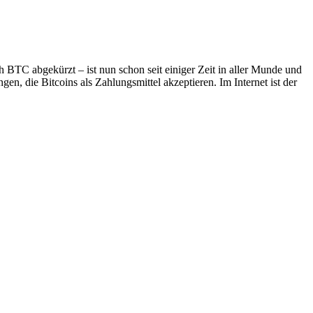
 BTC abgekürzt – ist nun schon seit einiger Zeit in aller Munde und
n, die Bitcoins als Zahlungsmittel akzeptieren. Im Internet ist der