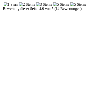
Bewertung dieser Seite: 4.9 von 5 (14 Bewertungen)