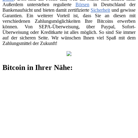
Außerdem unterstehen regulierte
Börsen
in Deutschland der
Bankenaufsicht und bieten damit zertifizierte
Sicherheit
und gewisse
Garantien. Ein weiterer Vorteil ist, dass Sie an diesen mit
verschiedenen Zahlungsmöglichkeiten Ihre Bitcoins erwerben
können. Von SEPA-Überweisung, über Paypal, Sofort-
Überweisung oder Kreditkarte ist alles möglich. So sind Sie immer
auf der sicheren Seite. Wir wünschen Ihnen viel Spaß mit dem
Zahlungsmittel der Zukunft!
Bitcoin in Ihrer Nähe: