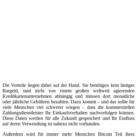
Die Vorteile liegen dabei auf der Hand. Sie benötigen kein lästiges
Bargeld, sind nicht von einem großen weltweit agierenden
Kreditkartenunternehmen abhängig und müssen dort monatliche
oder jährliche Gebühren bezahlen. Dazu kommt – und das sollte für
viele Menschen viel schwerer wiegen – dass die kommerziellen
Zahlungsdienstleister Ihr Einkaufsverhalten nachverfolgen können.
Diese Daten werden für alle Zukunft gespeichert und Ihr Einfluss
auf deren Verwendung ist nahezu nicht vorhanden.
Außerdem wird für immer mehr Menschen Bitcoin Teil ihres