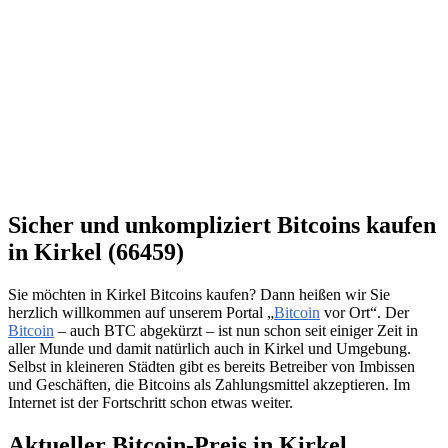
Sicher und unkompliziert Bitcoins kaufen
in Kirkel (66459)
Sie möchten in Kirkel Bitcoins kaufen? Dann heißen wir Sie
herzlich willkommen auf unserem Portal „
Bitcoin
vor Ort“. Der
Bitcoin
– auch BTC abgekürzt – ist nun schon seit einiger Zeit in
aller Munde und damit natürlich auch in Kirkel und Umgebung.
Selbst in kleineren Städten gibt es bereits Betreiber von Imbissen
und Geschäften, die Bitcoins als Zahlungsmittel akzeptieren. Im
Internet ist der Fortschritt schon etwas weiter.
Aktueller Bitcoin-Preis in Kirkel