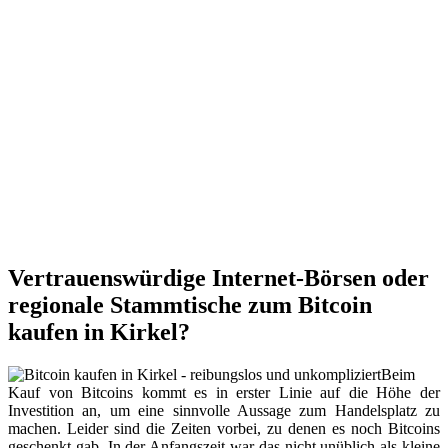
Vertrauenswürdige Internet-Börsen oder
regionale Stammtische zum Bitcoin
kaufen in Kirkel?
Beim
Kauf von Bitcoins kommt es in erster Linie auf die Höhe der
Investition an, um eine sinnvolle Aussage zum Handelsplatz zu
machen. Leider sind die Zeiten vorbei, zu denen es noch Bitcoins
geschenkt gab. In der Anfangszeit war das nicht unüblich als kleine