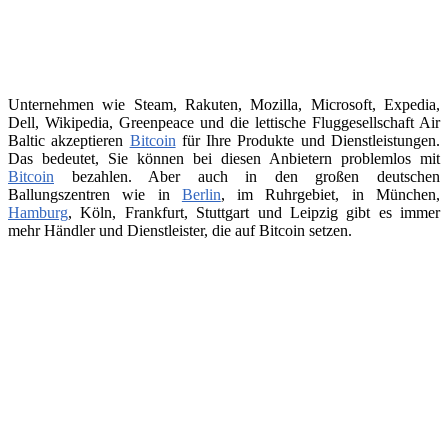
Unternehmen wie Steam, Rakuten, Mozilla, Microsoft, Expedia,
Dell, Wikipedia, Greenpeace und die lettische Fluggesellschaft Air
Baltic akzeptieren
Bitcoin
für Ihre Produkte und Dienstleistungen.
Das bedeutet, Sie können bei diesen Anbietern problemlos mit
Bitcoin
bezahlen. Aber auch in den großen deutschen
Ballungszentren wie in
Berlin
, im Ruhrgebiet, in München,
Hamburg
, Köln, Frankfurt, Stuttgart und Leipzig gibt es immer
mehr Händler und Dienstleister, die auf Bitcoin setzen.