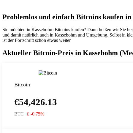
Problemlos und einfach Bitcoins kaufen i
Sie möchten in Kassebohm Bitcoins kaufen? Dann heißen wir Sie her
und damit natürlich auch in Kassebohm und Umgebung. Selbst in klein
ist der Fortschritt schon etwas weiter.
Aktueller Bitcoin-Preis in Kassebohm (
Bitcoin
€
54,426.13
BTC
-0.75
%