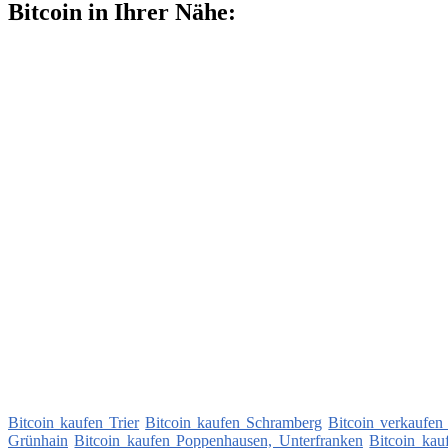
Bitcoin in Ihrer Nähe:
Bitcoin kaufen Trier
Bitcoin kaufen Schramberg
Bitcoin verkaufen
Grünhain
Bitcoin kaufen Poppenhausen, Unterfranken
Bitcoin kau