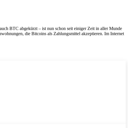
auch BTC abgekürzt – ist nun schon seit einiger Zeit in aller Munde
wohnungen, die Bitcoins als Zahlungsmittel akzeptieren. Im Internet