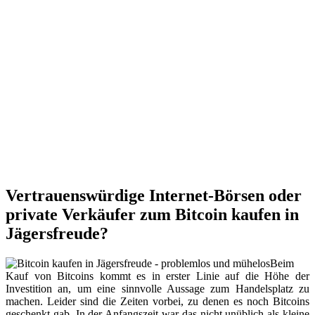
Vertrauenswürdige Internet-Börsen oder
private Verkäufer zum Bitcoin kaufen in
Jägersfreude?
Beim
Kauf von Bitcoins kommt es in erster Linie auf die Höhe der
Investition an, um eine sinnvolle Aussage zum Handelsplatz zu
machen. Leider sind die Zeiten vorbei, zu denen es noch Bitcoins
geschenkt gab. In der Anfangszeit war das nicht unüblich als kleine