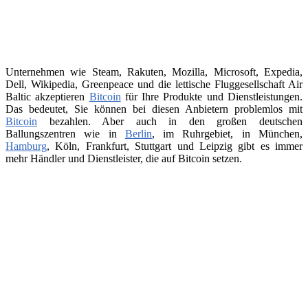
Unternehmen wie Steam, Rakuten, Mozilla, Microsoft, Expedia,
Dell, Wikipedia, Greenpeace und die lettische Fluggesellschaft Air
Baltic akzeptieren
Bitcoin
für Ihre Produkte und Dienstleistungen.
Das bedeutet, Sie können bei diesen Anbietern problemlos mit
Bitcoin
bezahlen. Aber auch in den großen deutschen
Ballungszentren wie in
Berlin
, im Ruhrgebiet, in München,
Hamburg
, Köln, Frankfurt, Stuttgart und Leipzig gibt es immer
mehr Händler und Dienstleister, die auf Bitcoin setzen.