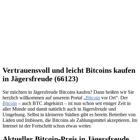
Vertrauensvoll und leicht Bitcoins kaufen
in Jägersfreude (66123)
Sie möchten in Jägersfreude Bitcoins kaufen? Dann heißen wir Sie
herzlich willkommen auf unserem Portal „
Bitcoin
vor Ort“. Der
Bitcoin
– auch BTC abgekürzt – ist nun schon seit einiger Zeit in
aller Munde und damit natürlich auch in Jägersfreude und
Umgebung. Selbst in kleineren Städten gibt es bereits Betreiber von
Läden und Imbissen, die Bitcoins als Zahlungsmittel akzeptieren. Im
Internet ist der Fortschritt schon etwas weiter.
Aktueller Bitcoin-Preis in Jägersfreude