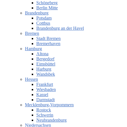
Schöneberg
Berlin Mitte
Brandenburg
Potsdam
Cottbus
Brandenburg an der Havel
Bremen
Stadt Bremen
Bremerhaven
Hamburg
Altona
Bergedorf
Eimsbüttel
Harburg
Wandsbek
Hessen
Frankfurt
Wiesbaden
Kassel
Darmstadt
Mecklenburg-Vorpommern
Rostock
Schwerin
Neubrandenburg
Niedersachsen