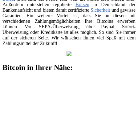
Außerdem unterstehen regulierte
Börsen
in Deutschland der
Bankenaufsicht und bieten damit zertifizierte
Sicherheit
und gewisse
Garantien. Ein weiterer Vorteil ist, dass Sie an diesen mit
verschiedenen Zahlungsmöglichkeiten Ihre Bitcoins erwerben
können. Von SEPA-Überweisung, über Paypal, Sofort-
Überweisung oder Kreditkarte ist alles möglich. So sind Sie immer
auf der sicheren Seite. Wir wünschen Ihnen viel Spaß mit dem
Zahlungsmittel der Zukunft!
Bitcoin in Ihrer Nähe: