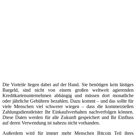
Die Vorteile liegen dabei auf der Hand. Sie benötigen kein lästiges
Bargeld, sind nicht von einem großen weltweit agierenden
Kreditkartenunternehmen abhängig und müssen dort monatliche
oder jährliche Gebühren bezahlen. Dazu kommt – und das sollte für
viele Menschen viel schwerer wiegen – dass die kommerziellen
Zahlungsdienstleister Ihr Einkaufsverhalten nachverfolgen können.
Diese Daten werden für alle Zukunft gespeichert und Ihr Einfluss
auf deren Verwendung ist nahezu nicht vorhanden.
Außerdem wird für immer mehr Menschen Bitcoin Teil ihres