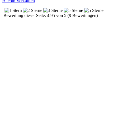
Bitcoin Verkaufen
Bewertung dieser Seite: 4.95 von 5 (9 Bewertungen)