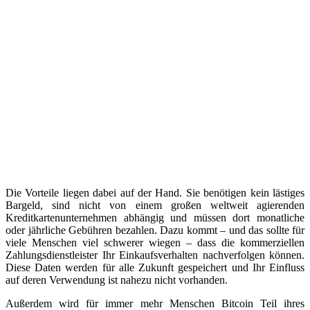
Die Vorteile liegen dabei auf der Hand. Sie benötigen kein lästiges
Bargeld, sind nicht von einem großen weltweit agierenden
Kreditkartenunternehmen abhängig und müssen dort monatliche
oder jährliche Gebühren bezahlen. Dazu kommt – und das sollte für
viele Menschen viel schwerer wiegen – dass die kommerziellen
Zahlungsdienstleister Ihr Einkaufsverhalten nachverfolgen können.
Diese Daten werden für alle Zukunft gespeichert und Ihr Einfluss
auf deren Verwendung ist nahezu nicht vorhanden.
Außerdem wird für immer mehr Menschen Bitcoin Teil ihres