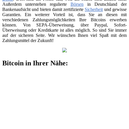
Außerdem unterstehen regulierte
Börsen
in Deutschland der
Bankenaufsicht und bieten damit zertifizierte
Sicherheit
und gewisse
Garantien. Ein weiterer Vorteil ist, dass Sie an diesen mit
verschiedenen Zahlungsmöglichkeiten Ihre Bitcoins erwerben
können. Von SEPA-Überweisung, über Paypal, Sofort-
Überweisung oder Kreditkarte ist alles möglich. So sind Sie immer
auf der sicheren Seite. Wir wünschen Ihnen viel Spaß mit dem
Zahlungsmittel der Zukunft!
Bitcoin in Ihrer Nähe: