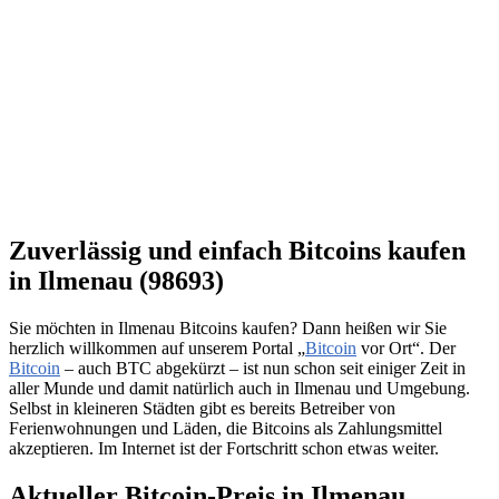
Zuverlässig und einfach Bitcoins kaufen
in Ilmenau (98693)
Sie möchten in Ilmenau Bitcoins kaufen? Dann heißen wir Sie
herzlich willkommen auf unserem Portal „
Bitcoin
vor Ort“. Der
Bitcoin
– auch BTC abgekürzt – ist nun schon seit einiger Zeit in
aller Munde und damit natürlich auch in Ilmenau und Umgebung.
Selbst in kleineren Städten gibt es bereits Betreiber von
Ferienwohnungen und Läden, die Bitcoins als Zahlungsmittel
akzeptieren. Im Internet ist der Fortschritt schon etwas weiter.
Aktueller Bitcoin-Preis in Ilmenau