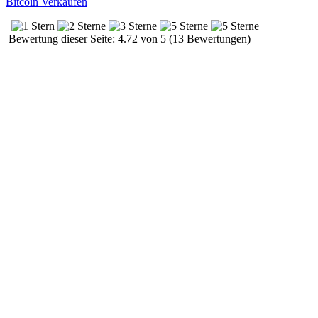
Bitcoin Verkaufen
Bewertung dieser Seite: 4.72 von 5 (13 Bewertungen)