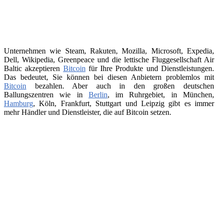
Unternehmen wie Steam, Rakuten, Mozilla, Microsoft, Expedia,
Dell, Wikipedia, Greenpeace und die lettische Fluggesellschaft Air
Baltic akzeptieren
Bitcoin
für Ihre Produkte und Dienstleistungen.
Das bedeutet, Sie können bei diesen Anbietern problemlos mit
Bitcoin
bezahlen. Aber auch in den großen deutschen
Ballungszentren wie in
Berlin
, im Ruhrgebiet, in München,
Hamburg
, Köln, Frankfurt, Stuttgart und Leipzig gibt es immer
mehr Händler und Dienstleister, die auf Bitcoin setzen.