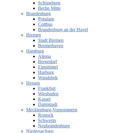
Schöneberg
Berlin Mitte
Brandenburg
Potsdam
Cottbus
Brandenburg an der Havel
Bremen
Stadt Bremen
Bremerhaven
Hamburg
Altona
Bergedorf
Eimsbüttel
Harburg
Wandsbek
Hessen
Frankfurt
Wiesbaden
Kassel
Darmstadt
Mecklenburg-Vorpommern
Rostock
Schwerin
Neubrandenburg
Niedersachsen