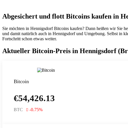
Abgesichert und flott Bitcoins kaufen in H
Sie möchten in Hennigsdorf Bitcoins kaufen? Dann heißen wir Sie he
und damit natürlich auch in Hennigsdorf und Umgebung. Selbst in klein
Fortschritt schon etwas weiter.
Aktueller Bitcoin-Preis in Hennigsdorf (
Bitcoin
€
54,426.13
BTC
-0.75
%