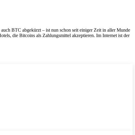
 auch BTC abgekürzt – ist nun schon seit einiger Zeit in aller Munde
ls, die Bitcoins als Zahlungsmittel akzeptieren. Im Internet ist der