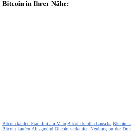
Bitcoin in Ihrer Nähe:
Bitcoin kaufen Frankfurt am Main
Bitcoin kaufen Lauscha
Bitcoin 
Bitcoin kaufen Abtsgmünd
Bitcoin verkaufen Neuburg an der Don