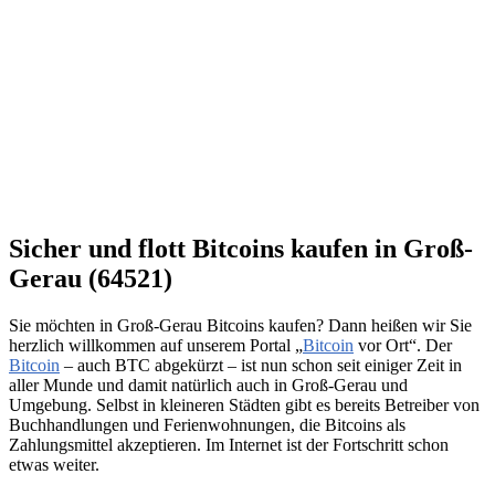
Sicher und flott Bitcoins kaufen in Groß-
Gerau (64521)
Sie möchten in Groß-Gerau Bitcoins kaufen? Dann heißen wir Sie
herzlich willkommen auf unserem Portal „
Bitcoin
vor Ort“. Der
Bitcoin
– auch BTC abgekürzt – ist nun schon seit einiger Zeit in
aller Munde und damit natürlich auch in Groß-Gerau und
Umgebung. Selbst in kleineren Städten gibt es bereits Betreiber von
Buchhandlungen und Ferienwohnungen, die Bitcoins als
Zahlungsmittel akzeptieren. Im Internet ist der Fortschritt schon
etwas weiter.