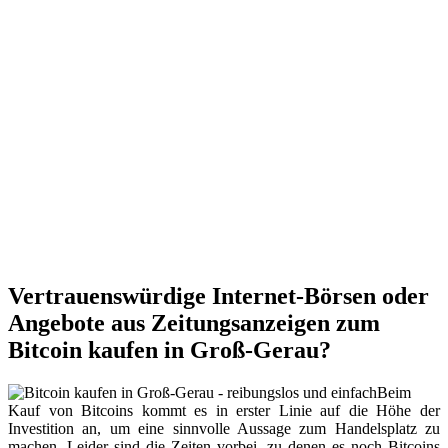
Vertrauenswürdige Internet-Börsen oder
Angebote aus Zeitungsanzeigen zum
Bitcoin kaufen in Groß-Gerau?
Beim
Kauf von Bitcoins kommt es in erster Linie auf die Höhe der
Investition an, um eine sinnvolle Aussage zum Handelsplatz zu
machen. Leider sind die Zeiten vorbei, zu denen es noch Bitcoins