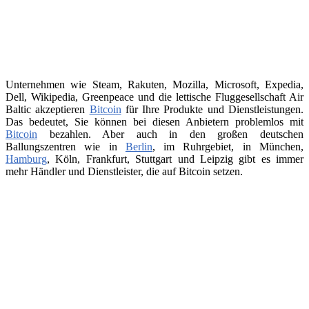
Unternehmen wie Steam, Rakuten, Mozilla, Microsoft, Expedia,
Dell, Wikipedia, Greenpeace und die lettische Fluggesellschaft Air
Baltic akzeptieren
Bitcoin
für Ihre Produkte und Dienstleistungen.
Das bedeutet, Sie können bei diesen Anbietern problemlos mit
Bitcoin
bezahlen. Aber auch in den großen deutschen
Ballungszentren wie in
Berlin
, im Ruhrgebiet, in München,
Hamburg
, Köln, Frankfurt, Stuttgart und Leipzig gibt es immer
mehr Händler und Dienstleister, die auf Bitcoin setzen.