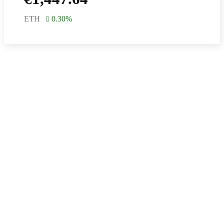
ETH
0.30
%