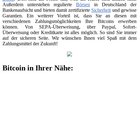
Außerdem unterstehen regulierte
Börsen
in Deutschland der
Bankenaufsicht und bieten damit zertifizierte
Sicherheit
und gewisse
Garantien. Ein weiterer Vorteil ist, dass Sie an diesen mit
verschiedenen Zahlungsmöglichkeiten Ihre Bitcoins erwerben
können. Von SEPA-Überweisung, über Paypal, Sofort-
Überweisung oder Kreditkarte ist alles möglich. So sind Sie immer
auf der sicheren Seite. Wir wünschen Ihnen viel Spaß mit dem
Zahlungsmittel der Zukunft!
Bitcoin in Ihrer Nähe: