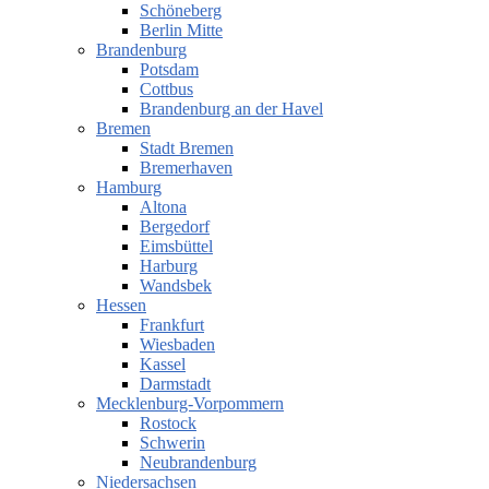
Schöneberg
Berlin Mitte
Brandenburg
Potsdam
Cottbus
Brandenburg an der Havel
Bremen
Stadt Bremen
Bremerhaven
Hamburg
Altona
Bergedorf
Eimsbüttel
Harburg
Wandsbek
Hessen
Frankfurt
Wiesbaden
Kassel
Darmstadt
Mecklenburg-Vorpommern
Rostock
Schwerin
Neubrandenburg
Niedersachsen