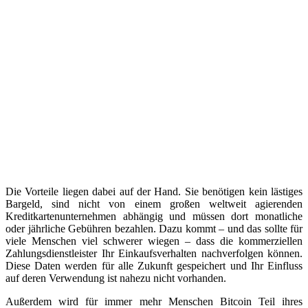
Die Vorteile liegen dabei auf der Hand. Sie benötigen kein lästiges
Bargeld, sind nicht von einem großen weltweit agierenden
Kreditkartenunternehmen abhängig und müssen dort monatliche
oder jährliche Gebühren bezahlen. Dazu kommt – und das sollte für
viele Menschen viel schwerer wiegen – dass die kommerziellen
Zahlungsdienstleister Ihr Einkaufsverhalten nachverfolgen können.
Diese Daten werden für alle Zukunft gespeichert und Ihr Einfluss
auf deren Verwendung ist nahezu nicht vorhanden.
Außerdem wird für immer mehr Menschen Bitcoin Teil ihres