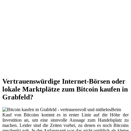
Vertrauenswürdige Internet-Börsen oder
lokale Marktplätze zum Bitcoin kaufen in
Grabfeld?
Beim
Kauf von Bitcoins kommt es in erster Linie auf die Höhe der
Investition an, um eine sinnvolle Aussage zum Handelsplatz zu
machen. Leider sind die Zeiten vorbei, zu denen es noch Bitcoins
geschenkt gab. In der Anfangszeit war das nicht unüblich als kleine