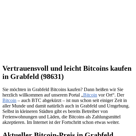
Vertrauensvoll und leicht Bitcoins kaufen
in Grabfeld (98631)
Sie möchten in Grabfeld Bitcoins kaufen? Dann heißen wir Sie
herzlich willkommen auf unserem Portal „
Bitcoin
vor Ort“. Der
Bitcoin
– auch BTC abgekürzt – ist nun schon seit einiger Zeit in
aller Munde und damit natürlich auch in Grabfeld und Umgebung.
Selbst in kleineren Städten gibt es bereits Betreiber von
Ferienwohnungen und Läden, die Bitcoins als Zahlungsmittel
akzeptieren. Im Internet ist der Fortschritt schon etwas weiter.
Aktueller Bitcoin-Preis in Grabfeld