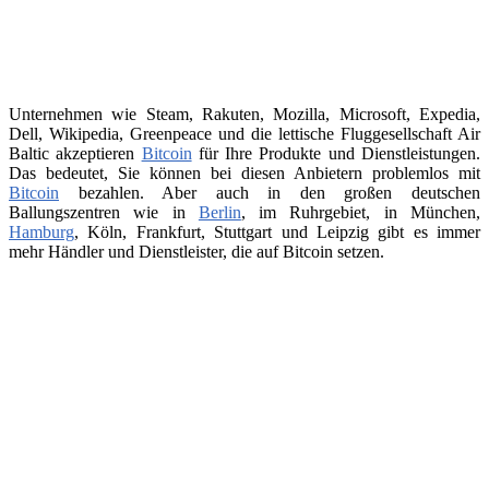
Unternehmen wie Steam, Rakuten, Mozilla, Microsoft, Expedia,
Dell, Wikipedia, Greenpeace und die lettische Fluggesellschaft Air
Baltic akzeptieren
Bitcoin
für Ihre Produkte und Dienstleistungen.
Das bedeutet, Sie können bei diesen Anbietern problemlos mit
Bitcoin
bezahlen. Aber auch in den großen deutschen
Ballungszentren wie in
Berlin
, im Ruhrgebiet, in München,
Hamburg
, Köln, Frankfurt, Stuttgart und Leipzig gibt es immer
mehr Händler und Dienstleister, die auf Bitcoin setzen.