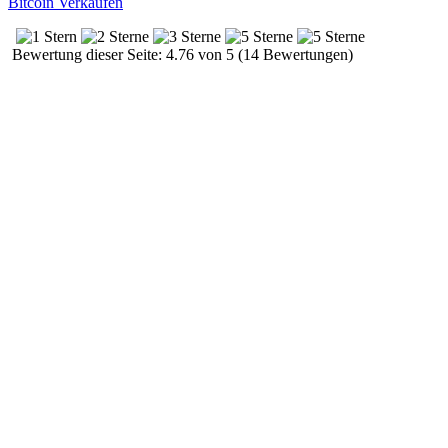
Bitcoin Verkaufen
Bewertung dieser Seite: 4.76 von 5 (14 Bewertungen)