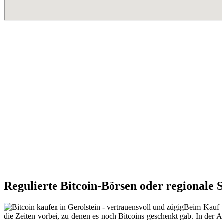
Regulierte Bitcoin-Börsen oder regionale 
Beim Kauf v
die Zeiten vorbei, zu denen es noch Bitcoins geschenkt gab. In der A