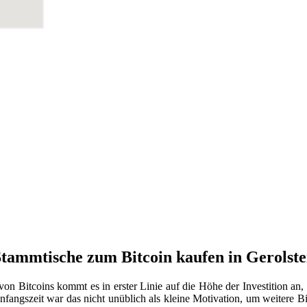
Stammtische zum Bitcoin kaufen in Gerolste
on Bitcoins kommt es in erster Linie auf die Höhe der Investition an
nfangszeit war das nicht unüblich als kleine Motivation, um weitere Bi