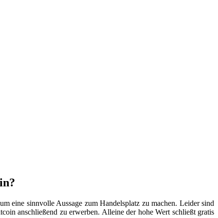
in?
, um eine sinnvolle Aussage zum Handelsplatz zu machen. Leider sind
tcoin anschließend zu erwerben. Alleine der hohe Wert schließt gratis