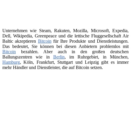
Unternehmen wie Steam, Rakuten, Mozilla, Microsoft, Expedia,
Dell, Wikipedia, Greenpeace und die lettische Fluggesellschaft Air
Baltic akzeptieren
Bitcoin
für Ihre Produkte und Dienstleistungen.
Das bedeutet, Sie können bei diesen Anbietern problemlos mit
Bitcoin
bezahlen. Aber auch in den großen deutschen
Ballungszentren wie in
Berlin
, im Ruhrgebiet, in München,
Hamburg
, Köln, Frankfurt, Stuttgart und Leipzig gibt es immer
mehr Händler und Dienstleister, die auf Bitcoin setzen.