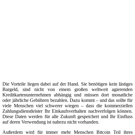
Die Vorteile liegen dabei auf der Hand. Sie benötigen kein lästiges
Bargeld, sind nicht von einem großen weltweit agierenden
Kreditkartenunternehmen abhängig und müssen dort monatliche
oder jährliche Gebühren bezahlen. Dazu kommt – und das sollte für
viele Menschen viel schwerer wiegen – dass die kommerziellen
Zahlungsdienstleister Ihr Einkaufsverhalten nachverfolgen können.
Diese Daten werden für alle Zukunft gespeichert und Ihr Einfluss
auf deren Verwendung ist nahezu nicht vorhanden.
Außerdem wird für immer mehr Menschen Bitcoin Teil ihres