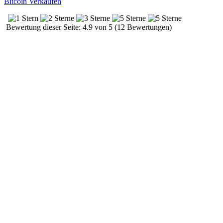
Bitcoin Verkaufen
Bewertung dieser Seite: 4.9 von 5 (12 Bewertungen)