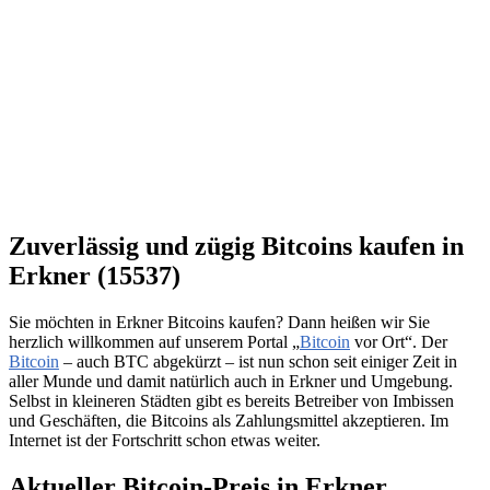
Zuverlässig und zügig Bitcoins kaufen in
Erkner (15537)
Sie möchten in Erkner Bitcoins kaufen? Dann heißen wir Sie
herzlich willkommen auf unserem Portal „
Bitcoin
vor Ort“. Der
Bitcoin
– auch BTC abgekürzt – ist nun schon seit einiger Zeit in
aller Munde und damit natürlich auch in Erkner und Umgebung.
Selbst in kleineren Städten gibt es bereits Betreiber von Imbissen
und Geschäften, die Bitcoins als Zahlungsmittel akzeptieren. Im
Internet ist der Fortschritt schon etwas weiter.
Aktueller Bitcoin-Preis in Erkner