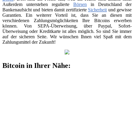
Außerdem unterstehen regulierte
Börsen
in Deutschland der
Bankenaufsicht und bieten damit zertifizierte
Sicherheit
und gewisse
Garantien. Ein weiterer Vorteil ist, dass Sie an diesen mit
verschiedenen Zahlungsmöglichkeiten Ihre Bitcoins erwerben
können. Von SEPA-Überweisung, über Paypal, Sofort-
Überweisung oder Kreditkarte ist alles möglich. So sind Sie immer
auf der sicheren Seite. Wir wünschen Ihnen viel Spaß mit dem
Zahlungsmittel der Zukunft!
Bitcoin in Ihrer Nähe: