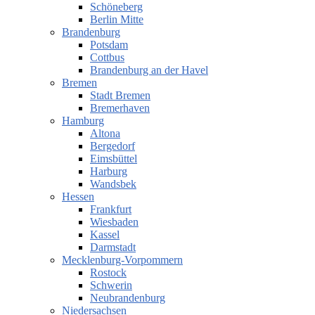
Schöneberg
Berlin Mitte
Brandenburg
Potsdam
Cottbus
Brandenburg an der Havel
Bremen
Stadt Bremen
Bremerhaven
Hamburg
Altona
Bergedorf
Eimsbüttel
Harburg
Wandsbek
Hessen
Frankfurt
Wiesbaden
Kassel
Darmstadt
Mecklenburg-Vorpommern
Rostock
Schwerin
Neubrandenburg
Niedersachsen