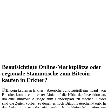
Beaufsichtigte Online-Marktplätze oder
regionale Stammtische zum Bitcoin
kaufen in Erkner?
Beim Kauf von
Bitcoins kommt es in erster Linie auf die Höhe der Investition an,
um eine sinnvolle Aussage zum Handelsplatz zu machen. Leider
sind die Zeiten vorbei, zu denen es noch Bitcoins geschenkt gab. In
der Anfangszeit war das nicht unüblich als kleine Motivation, um