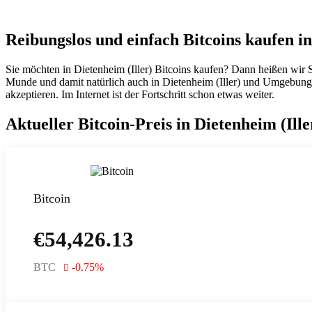
Reibungslos und einfach Bitcoins kaufen in
Sie möchten in Dietenheim (Iller) Bitcoins kaufen? Dann heißen wir 
Munde und damit natürlich auch in Dietenheim (Iller) und Umgebung. 
akzeptieren. Im Internet ist der Fortschritt schon etwas weiter.
Aktueller Bitcoin-Preis in Dietenheim (Il
Bitcoin
€
54,426.13
BTC
-0.75
%