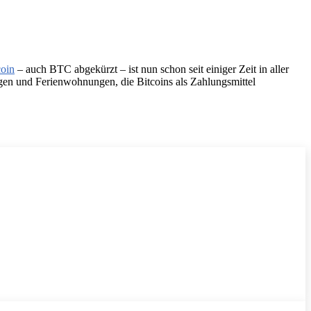
coin
– auch BTC abgekürzt – ist nun schon seit einiger Zeit in aller
ngen und Ferienwohnungen, die Bitcoins als Zahlungsmittel