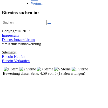
Weimar
Bitcoins suchen in:
Suche
Suchen
nach:
Copyright © 2017
Impressum
Datenschutzerklärung
* = Affiliatelink/Werbung
Sitemaps:
Bitcoin Kaufen
Bitcoin Verkaufen
Bewertung dieser Seite: 4.59 von 5 (18 Bewertungen)