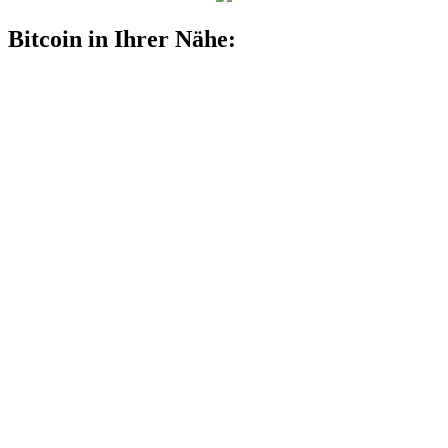
Bitcoin in Ihrer Nähe: