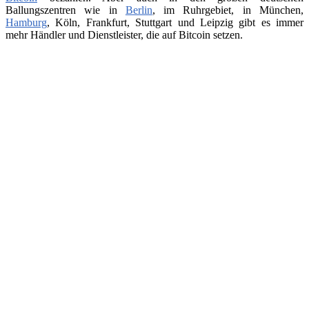
Ballungszentren wie in
Berlin
, im Ruhrgebiet, in München,
Hamburg
, Köln, Frankfurt, Stuttgart und Leipzig gibt es immer
mehr Händler und Dienstleister, die auf Bitcoin setzen.