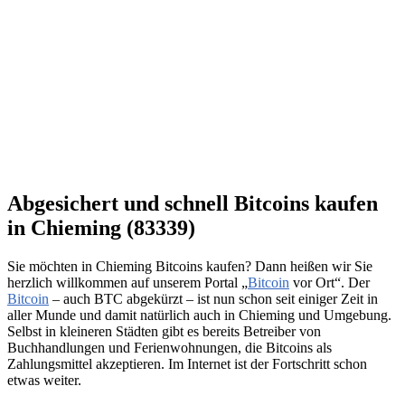
Abgesichert und schnell Bitcoins kaufen
in Chieming (83339)
Sie möchten in Chieming Bitcoins kaufen? Dann heißen wir Sie
herzlich willkommen auf unserem Portal „
Bitcoin
vor Ort“. Der
Bitcoin
– auch BTC abgekürzt – ist nun schon seit einiger Zeit in
aller Munde und damit natürlich auch in Chieming und Umgebung.
Selbst in kleineren Städten gibt es bereits Betreiber von
Buchhandlungen und Ferienwohnungen, die Bitcoins als
Zahlungsmittel akzeptieren. Im Internet ist der Fortschritt schon
etwas weiter.