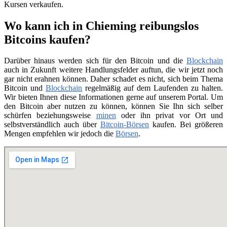
Kursen verkaufen.
Wo kann ich in Chieming reibungslos
Bitcoins kaufen?
Darüber hinaus werden sich für den Bitcoin und die
Blockchain
auch in Zukunft weitere Handlungsfelder auftun, die wir jetzt noch
gar nicht erahnen können. Daher schadet es nicht, sich beim Thema
Bitcoin und
Blockchain
regelmäßig auf dem Laufenden zu halten.
Wir bieten Ihnen diese Informationen gerne auf unserem Portal. Um
den Bitcoin aber nutzen zu können, können Sie Ihn sich selber
schürfen beziehungsweise
minen
oder ihn privat vor Ort und
selbstverständlich auch über
Bitcoin-Börsen
kaufen. Bei größeren
Mengen empfehlen wir jedoch die
Börsen
.