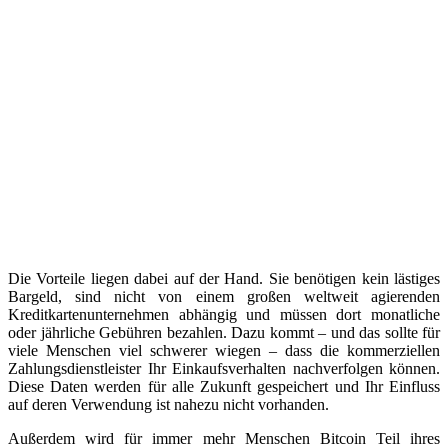
Die Vorteile liegen dabei auf der Hand. Sie benötigen kein lästiges
Bargeld, sind nicht von einem großen weltweit agierenden
Kreditkartenunternehmen abhängig und müssen dort monatliche
oder jährliche Gebühren bezahlen. Dazu kommt – und das sollte für
viele Menschen viel schwerer wiegen – dass die kommerziellen
Zahlungsdienstleister Ihr Einkaufsverhalten nachverfolgen können.
Diese Daten werden für alle Zukunft gespeichert und Ihr Einfluss
auf deren Verwendung ist nahezu nicht vorhanden.
Außerdem wird für immer mehr Menschen Bitcoin Teil ihres