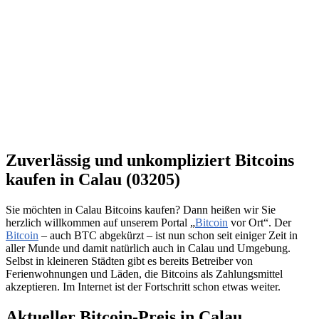
Zuverlässig und unkompliziert Bitcoins
kaufen in Calau (03205)
Sie möchten in Calau Bitcoins kaufen? Dann heißen wir Sie
herzlich willkommen auf unserem Portal „
Bitcoin
vor Ort“. Der
Bitcoin
– auch BTC abgekürzt – ist nun schon seit einiger Zeit in
aller Munde und damit natürlich auch in Calau und Umgebung.
Selbst in kleineren Städten gibt es bereits Betreiber von
Ferienwohnungen und Läden, die Bitcoins als Zahlungsmittel
akzeptieren. Im Internet ist der Fortschritt schon etwas weiter.
Aktueller Bitcoin-Preis in Calau