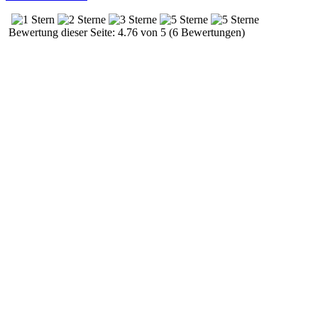
Bewertung dieser Seite: 4.76 von 5 (6 Bewertungen)