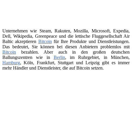
Unternehmen wie Steam, Rakuten, Mozilla, Microsoft, Expedia,
Dell, Wikipedia, Greenpeace und die lettische Fluggesellschaft Air
Baltic akzeptieren
Bitcoin
für Ihre Produkte und Dienstleistungen.
Das bedeutet, Sie können bei diesen Anbietern problemlos mit
Bitcoin
bezahlen. Aber auch in den großen deutschen
Ballungszentren wie in
Berlin
, im Ruhrgebiet, in München,
Hamburg
, Köln, Frankfurt, Stuttgart und Leipzig gibt es immer
mehr Händler und Dienstleister, die auf Bitcoin setzen.