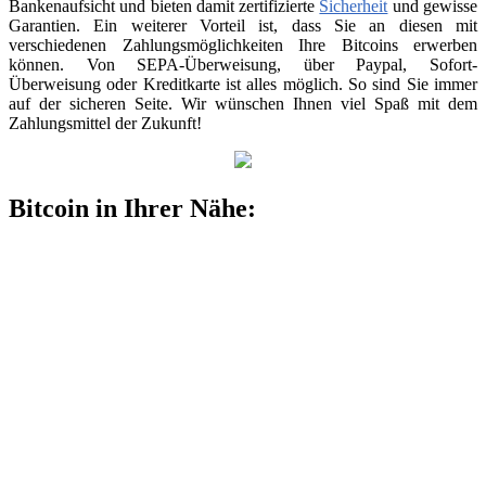
Bankenaufsicht und bieten damit zertifizierte
Sicherheit
und gewisse
Garantien. Ein weiterer Vorteil ist, dass Sie an diesen mit
verschiedenen Zahlungsmöglichkeiten Ihre Bitcoins erwerben
können. Von SEPA-Überweisung, über Paypal, Sofort-
Überweisung oder Kreditkarte ist alles möglich. So sind Sie immer
auf der sicheren Seite. Wir wünschen Ihnen viel Spaß mit dem
Zahlungsmittel der Zukunft!
Bitcoin in Ihrer Nähe: