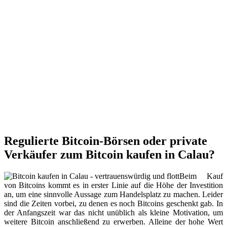
Regulierte Bitcoin-Börsen oder private
Verkäufer zum Bitcoin kaufen in Calau?
Beim Kauf
von Bitcoins kommt es in erster Linie auf die Höhe der Investition
an, um eine sinnvolle Aussage zum Handelsplatz zu machen. Leider
sind die Zeiten vorbei, zu denen es noch Bitcoins geschenkt gab. In
der Anfangszeit war das nicht unüblich als kleine Motivation, um
weitere Bitcoin anschließend zu erwerben. Alleine der hohe Wert