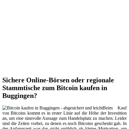
Sichere Online-Börsen oder regionale
Stammtische zum Bitcoin kaufen in
Buggingen?
Beim Kauf
von Bitcoins kommt es in erster Linie auf die Höhe der Investition
an, um eine sinnvolle Aussage zum Handelsplatz zu machen. Leider
sind die Zeiten vorbei, zu denen es noch Bitcoins geschenkt gab. In
der Anfangszeit war das nicht unüblich als kleine Motivation, um