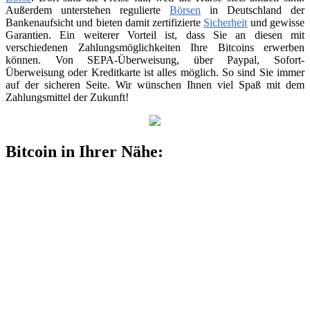
Außerdem unterstehen regulierte
Börsen
in Deutschland der
Bankenaufsicht und bieten damit zertifizierte
Sicherheit
und gewisse
Garantien. Ein weiterer Vorteil ist, dass Sie an diesen mit
verschiedenen Zahlungsmöglichkeiten Ihre Bitcoins erwerben
können. Von SEPA-Überweisung, über Paypal, Sofort-
Überweisung oder Kreditkarte ist alles möglich. So sind Sie immer
auf der sicheren Seite. Wir wünschen Ihnen viel Spaß mit dem
Zahlungsmittel der Zukunft!
Bitcoin in Ihrer Nähe: