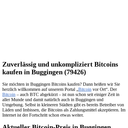
Zuverlässig und unkompliziert Bitcoins
kaufen in Buggingen (79426)
Sie möchten in Buggingen Bitcoins kaufen? Dann heißen wir Sie
herzlich willkommen auf unserem Portal „
Bitcoin
vor Ort“. Der
Bitcoin
– auch BTC abgekürzt – ist nun schon seit einiger Zeit in
aller Munde und damit natürlich auch in Buggingen und
Umgebung. Selbst in kleineren Städten gibt es bereits Betreiber von
Läden und Imbissen, die Bitcoins als Zahlungsmittel akzeptieren. Im
Internet ist der Fortschritt schon etwas weiter.
Aktueller Bitcoin-Preis in Buggingen