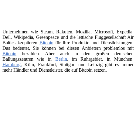
Unternehmen wie Steam, Rakuten, Mozilla, Microsoft, Expedia,
Dell, Wikipedia, Greenpeace und die lettische Fluggesellschaft Air
Baltic akzeptieren
Bitcoin
für Ihre Produkte und Dienstleistungen.
Das bedeutet, Sie können bei diesen Anbietern problemlos mit
Bitcoin
bezahlen. Aber auch in den großen deutschen
Ballungszentren wie in
Berlin
, im Ruhrgebiet, in München,
Hamburg
, Köln, Frankfurt, Stuttgart und Leipzig gibt es immer
mehr Händler und Dienstleister, die auf Bitcoin setzen.