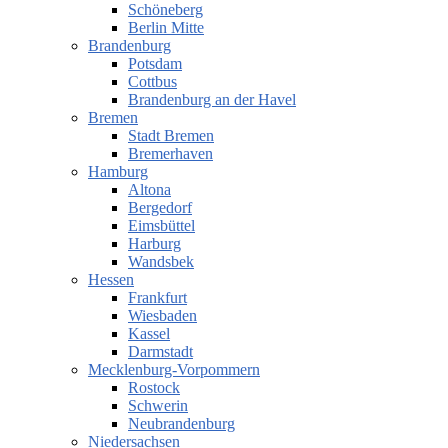
Schöneberg
Berlin Mitte
Brandenburg
Potsdam
Cottbus
Brandenburg an der Havel
Bremen
Stadt Bremen
Bremerhaven
Hamburg
Altona
Bergedorf
Eimsbüttel
Harburg
Wandsbek
Hessen
Frankfurt
Wiesbaden
Kassel
Darmstadt
Mecklenburg-Vorpommern
Rostock
Schwerin
Neubrandenburg
Niedersachsen