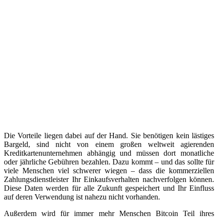
Die Vorteile liegen dabei auf der Hand. Sie benötigen kein lästiges
Bargeld, sind nicht von einem großen weltweit agierenden
Kreditkartenunternehmen abhängig und müssen dort monatliche
oder jährliche Gebühren bezahlen. Dazu kommt – und das sollte für
viele Menschen viel schwerer wiegen – dass die kommerziellen
Zahlungsdienstleister Ihr Einkaufsverhalten nachverfolgen können.
Diese Daten werden für alle Zukunft gespeichert und Ihr Einfluss
auf deren Verwendung ist nahezu nicht vorhanden.
Außerdem wird für immer mehr Menschen Bitcoin Teil ihres