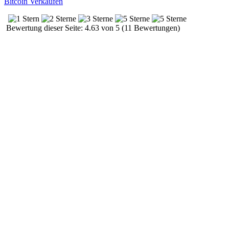
Bitcoin Verkaufen
Bewertung dieser Seite: 4.63 von 5 (11 Bewertungen)